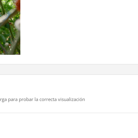
rga para probar la correcta visualización