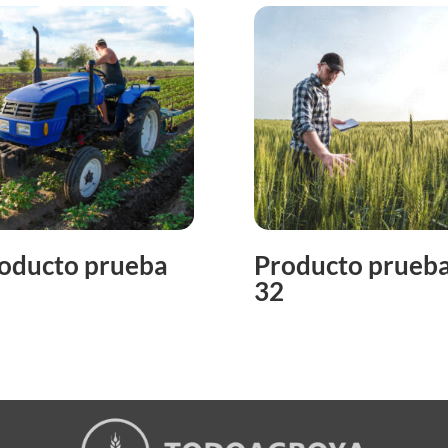
oducto prueba
Producto prueb
32