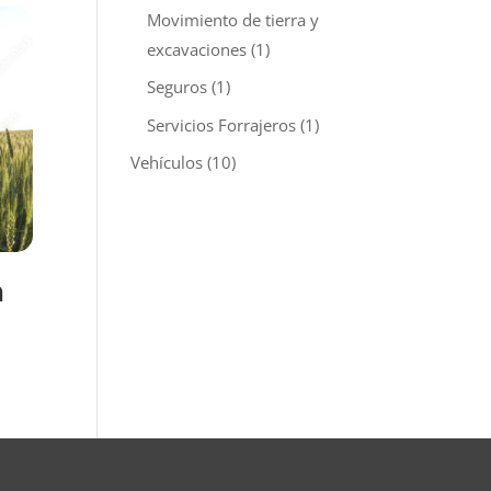
Movimiento de tierra y
excavaciones
(1)
Seguros
(1)
Servicios Forrajeros
(1)
Vehículos
(10)
a