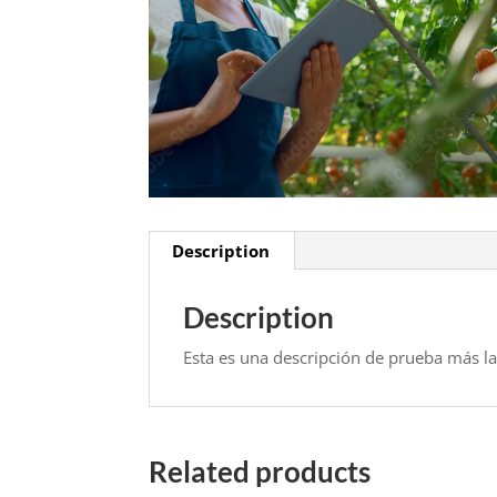
Description
Description
Esta es una descripción de prueba más la
Related products