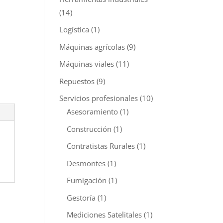
(14)
Logística
(1)
Máquinas agrícolas
(9)
Máquinas viales
(11)
Repuestos
(9)
Servicios profesionales
(10)
Asesoramiento
(1)
Construcción
(1)
Contratistas Rurales
(1)
Desmontes
(1)
Fumigación
(1)
Gestoría
(1)
Mediciones Satelitales
(1)