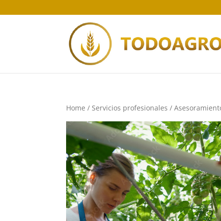
Home
/
Servicios profesionales
/
Asesoramient