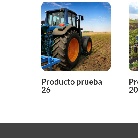
Producto prueba
Pr
26
20