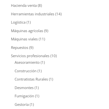
Hacienda venta
(8)
Herramientas industriales
(14)
Logística
(1)
Máquinas agrícolas
(9)
Máquinas viales
(11)
Repuestos
(9)
Servicios profesionales
(10)
Asesoramiento
(1)
Construcción
(1)
Contratistas Rurales
(1)
Desmontes
(1)
Fumigación
(1)
Gestoría
(1)