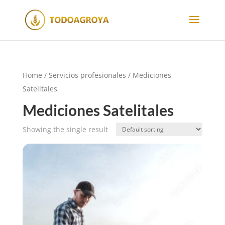
Home
/
Servicios profesionales
/ Mediciones
Satelitales
Mediciones Satelitales
Showing the single result