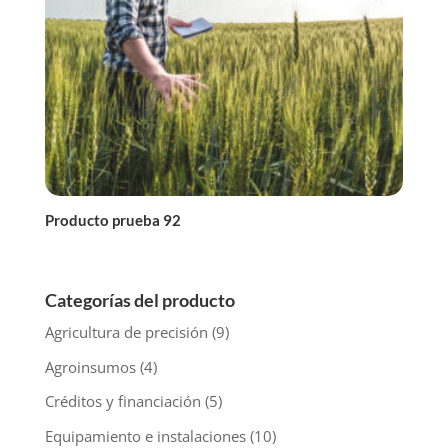
Producto prueba 92
Categorías del producto
Agricultura de precisión
(9)
Agroinsumos
(4)
Créditos y financiación
(5)
Equipamiento e instalaciones
(10)