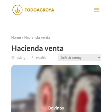
Home
/ Hacienda venta
Hacienda venta
Showing all 8 results
Bovinos