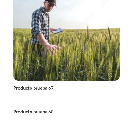
Producto prueba 67
Producto prueba 68