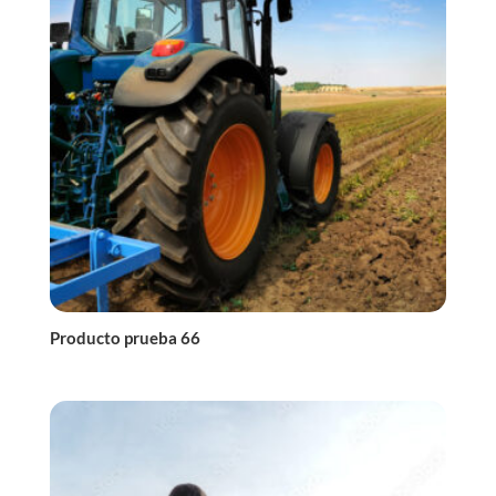
Producto prueba 66