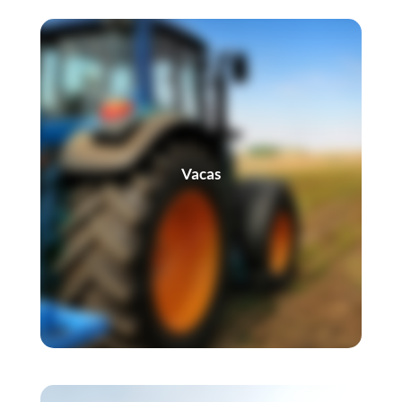
Vacas