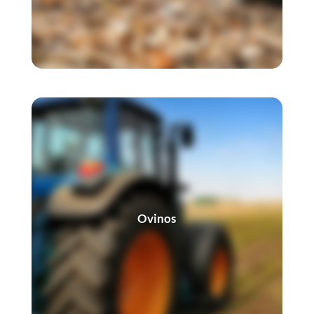
Ovinos