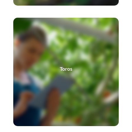
Toros