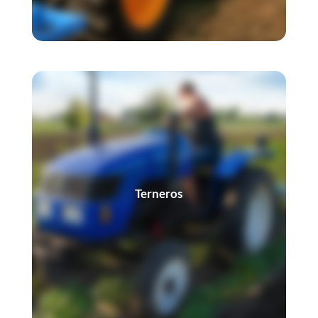
Terneros