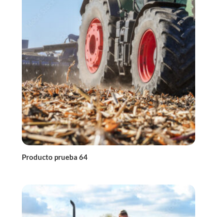
Producto prueba 64