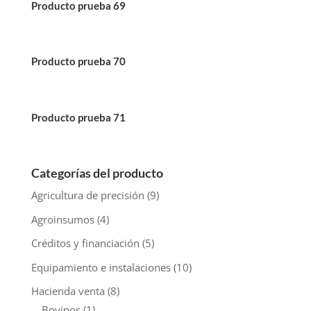
Producto prueba 69
Producto prueba 70
Producto prueba 71
Categorías del producto
Agricultura de precisión
(9)
Agroinsumos
(4)
Créditos y financiación
(5)
Equipamiento e instalaciones
(10)
Hacienda venta
(8)
Bovinos
(1)