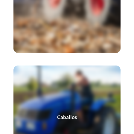
Caballos