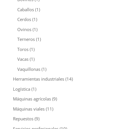
Caballos
(1)
Cerdos
(1)
Ovinos
(1)
Terneros
(1)
Toros
(1)
Vacas
(1)
Vaquillonas
(1)
Herramientas industriales
(14)
Logística
(1)
Máquinas agrícolas
(9)
Máquinas viales
(11)
Repuestos
(9)
Servicios profesionales
(10)