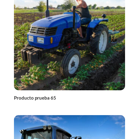
Producto prueba 65