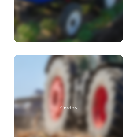
Cerdos