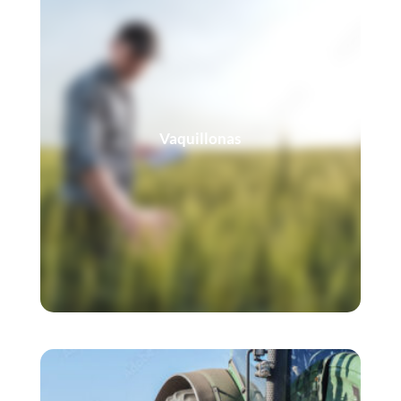
Vaquillonas