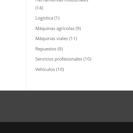
(14)
Logística
(1)
Máquinas agrícolas
(9)
Máquinas viales
(11)
Repuestos
(9)
Servicios profesionales
(10)
Vehículos
(10)