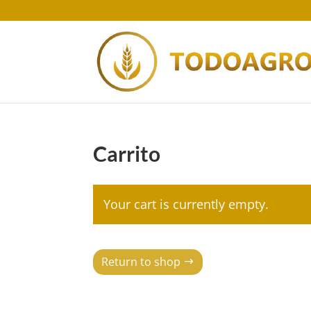
Carrito
Your cart is currently empty.
Return to shop