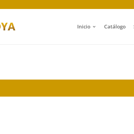
Inicio
Catálogo