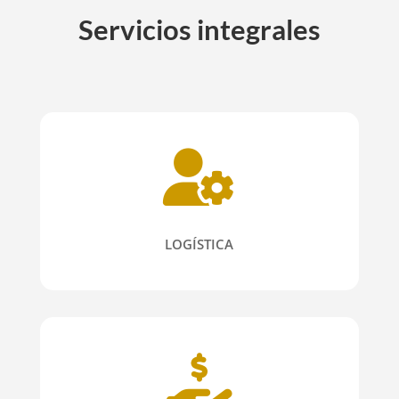
Servicios integrales
LOGÍSTICA