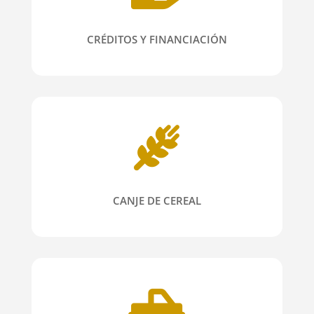
CRÉDITOS Y FINANCIACIÓN
CANJE DE CEREAL