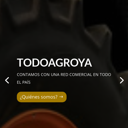
TODOAGROYA
CONTAMOS CON UNA RED COMERCIAL EN TODO
EL PAÍS
¿Quiénes somos?