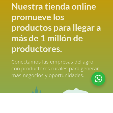
Nuestra tienda online
promueve los
productos para llegar a
más de 1 millón de
productores.
Conectamos las empresas del agro
con productores rurales para generar
más negocios y oportunidades.