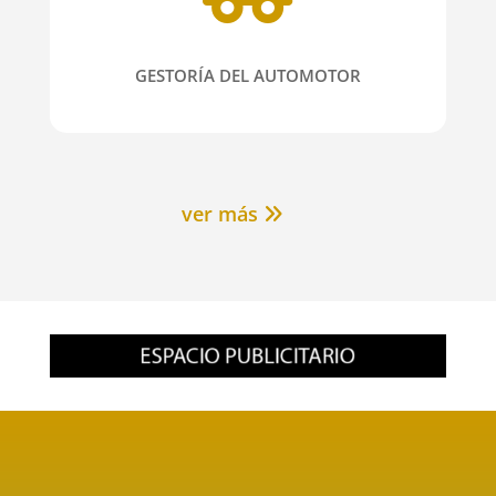
GESTORÍA DEL AUTOMOTOR
ver más