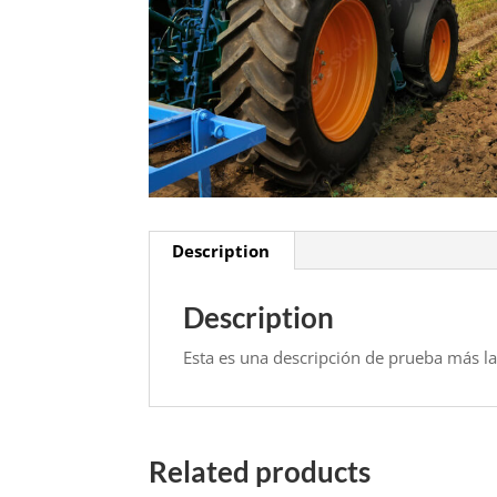
Description
Description
Esta es una descripción de prueba más la
Related products