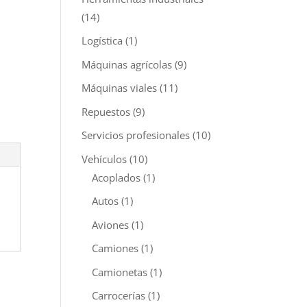
(14)
Logística
(1)
Máquinas agrícolas
(9)
Máquinas viales
(11)
Repuestos
(9)
Servicios profesionales
(10)
Vehículos
(10)
Acoplados
(1)
Autos
(1)
Aviones
(1)
Camiones
(1)
Camionetas
(1)
Carrocerías
(1)