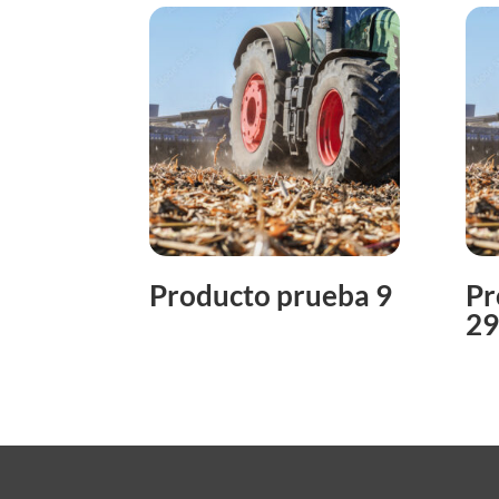
Producto prueba 9
Pr
29