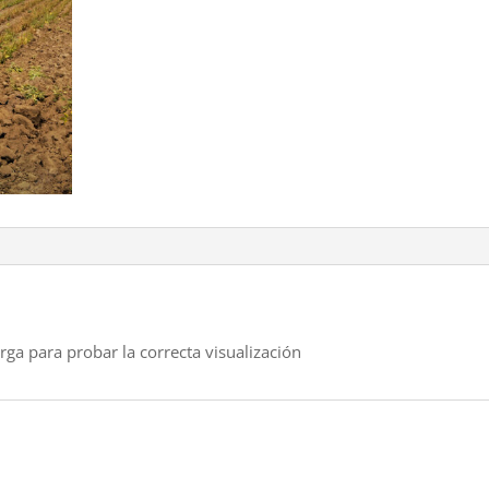
rga para probar la correcta visualización