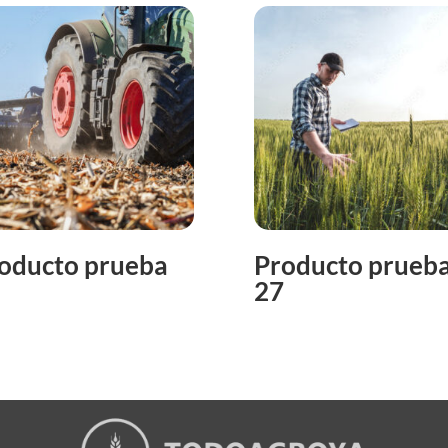
oducto prueba
Producto prueb
27