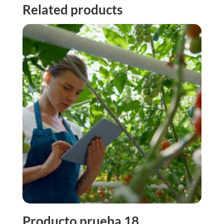
Related products
Producto prueba 18