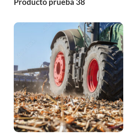
Producto prueba 38