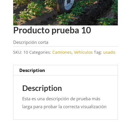
Producto prueba 10
Descripción corta
SKU:
10
Categories:
Camiones
,
Vehículos
Tag:
usado
Description
Description
Esta es una descripción de prueba más
larga para probar la correcta visualización