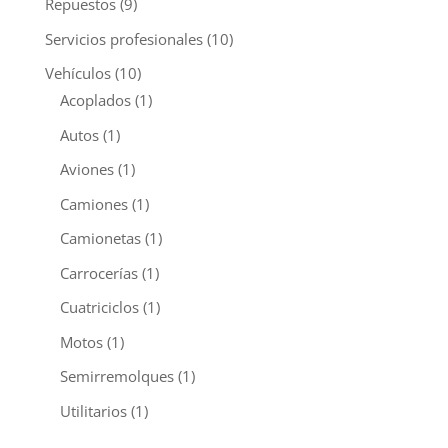
Repuestos
(9)
Servicios profesionales
(10)
Vehículos
(10)
Acoplados
(1)
Autos
(1)
Aviones
(1)
Camiones
(1)
Camionetas
(1)
Carrocerías
(1)
Cuatriciclos
(1)
Motos
(1)
Semirremolques
(1)
Utilitarios
(1)