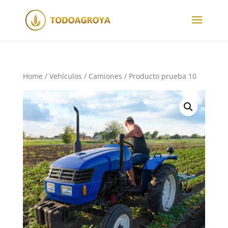
Home
/
Vehículos
/
Camiones
/ Producto prueba 10