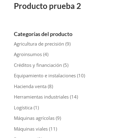
Producto prueba 2
Categorías del producto
Agricultura de precisión
(9)
Agroinsumos
(4)
Créditos y financiación
(5)
Equipamiento e instalaciones
(10)
Hacienda venta
(8)
Herramientas industriales
(14)
Logística
(1)
Máquinas agrícolas
(9)
Máquinas viales
(11)